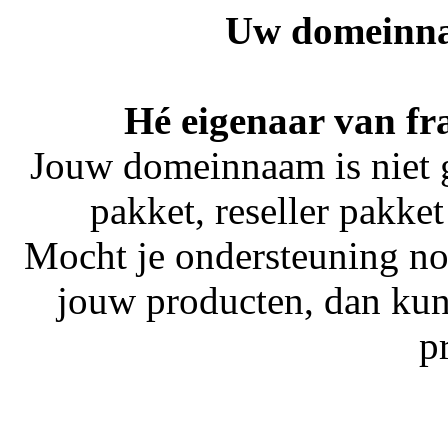
Uw domeinna
Hé eigenaar van fr
Jouw domeinnaam is niet 
pakket, reseller pakket
Mocht je ondersteuning no
jouw producten, dan kun
p